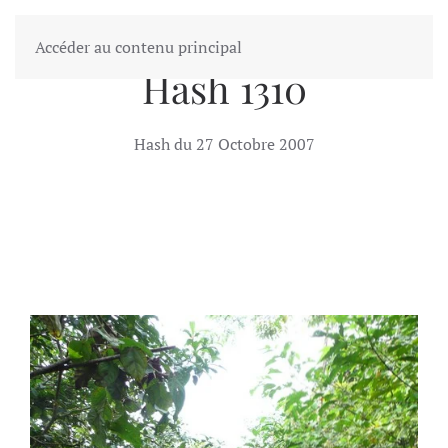
Accéder au contenu principal
GALERIE PHOTO DU ABIDJANHHH
Hash 1310
Hash du 27 Octobre 2007