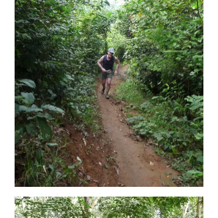
CLIQUEZ POUR VISUALISER