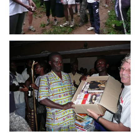
CLIQUEZ POUR VISUALISER