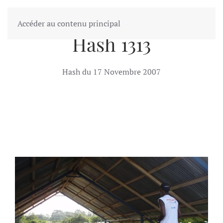
Accéder au contenu principal
GALERIE PHOTO DU ABIDJANHHH
Hash 1313
Hash du 17 Novembre 2007